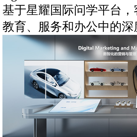
基于星耀国际问学平台，
教育、服务和办公中的