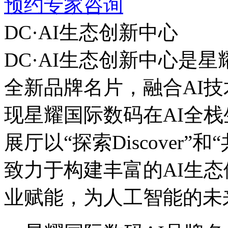
预约专家咨询
DC·AI生态创新中心
DC·AI生态创新中心是
全新品牌名片，融合AI技
现星耀国际数码在AI全
展厅以“探索Discover”和“共
致力于构建丰富的AI生态体系
业赋能，为人工智能