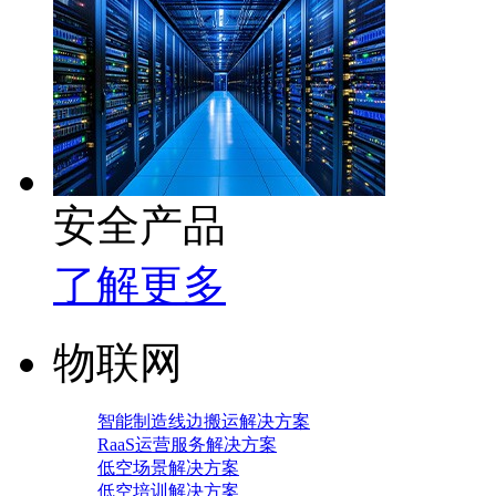
安全产品
了解更多
物联网
智能制造线边搬运解决方案
RaaS运营服务解决方案
低空场景解决方案
低空培训解决方案