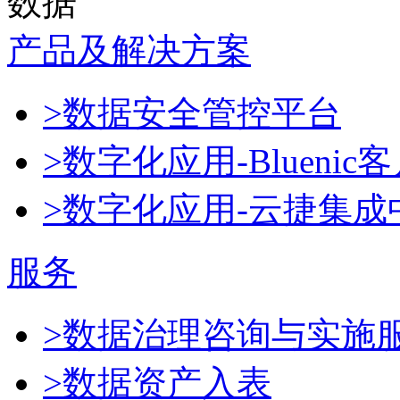
数据
产品及解决方案
>数据安全管控平台
>数字化应用-Blueni
>数字化应用-云捷集成
服务
>数据治理咨询与实施
>数据资产入表