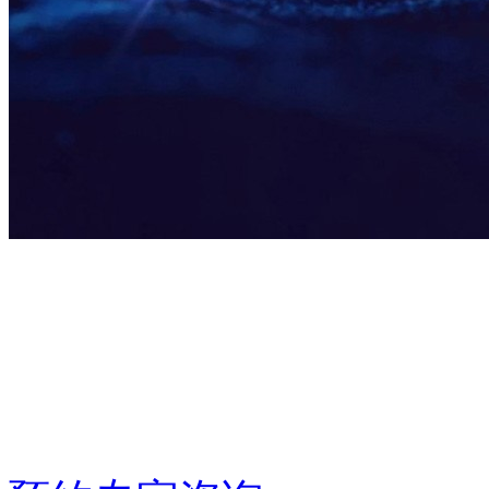
DC·AI生态创新中心
全栈AI能力，所见即所
中国·深圳