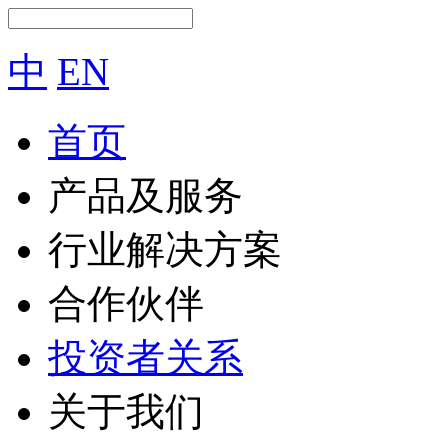
中
EN
首页
产品及服务
行业解决方案
合作伙伴
投资者关系
关于我们