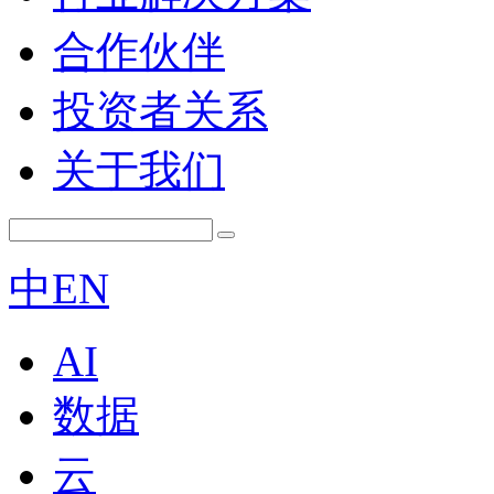
合作伙伴
投资者关系
关于我们
中
EN
AI
数据
云