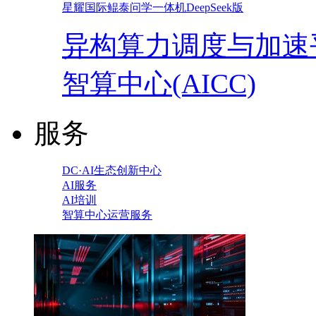
星耀国际鲲泰问学一体机DeepSeek版
异构算力调度与加速
智算中心(AICC)
服务
DC·AI生态创新中心
AI服务
AI培训
智算中心运营服务