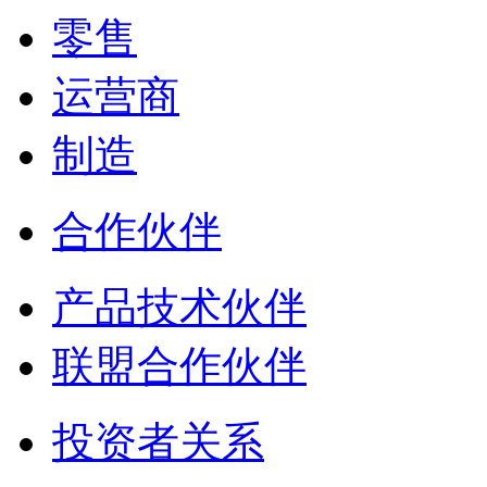
零售
运营商
制造
合作伙伴
产品技术伙伴
联盟合作伙伴
投资者关系