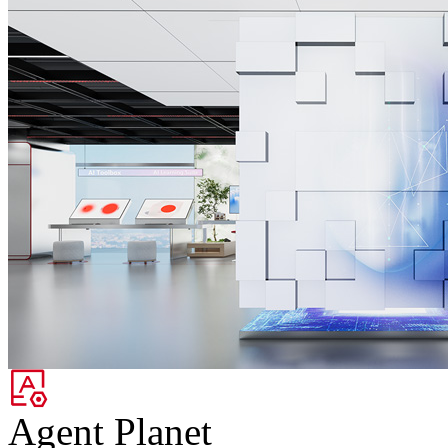
Agent Planet