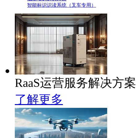
智能标识识读系统（叉车专用）
RaaS运营服务解决方案
了解更多