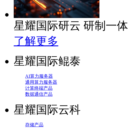
星耀国际研云 研制一
了解更多
星耀国际鲲泰
AI算力服务器
通用算力服务器
计算终端产品
数据通信产品
星耀国际云科
存储产品